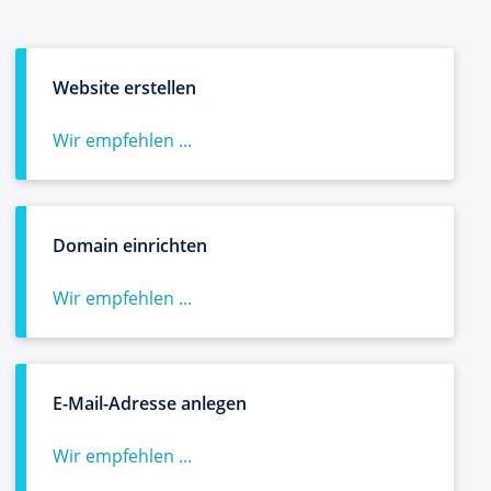
Website erstellen
Wir empfehlen ...
Domain einrichten
Wir empfehlen ...
E-Mail-Adresse anlegen
Wir empfehlen ...