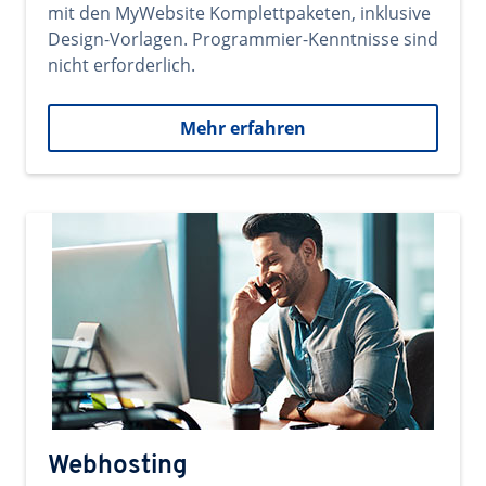
mit den MyWebsite Komplettpaketen, inklusive
Design-Vorlagen. Programmier-Kenntnisse sind
nicht erforderlich.
Mehr erfahren
Webhosting