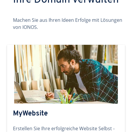
Ihre Domain verwalten
Machen Sie aus Ihren Ideen Erfolge mit Lösungen
von IONOS.
MyWebsite
Erstellen Sie Ihre erfolgreiche Website Selbst -