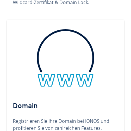
Wildcard-Zertifikat & Domain Lock.
Domain
Registrieren Sie Ihre Domain bei IONOS und
profitieren Sie von zahlreichen Features.