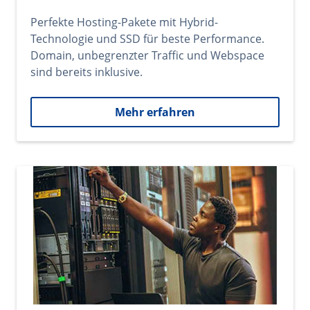
Perfekte Hosting-Pakete mit Hybrid-
Technologie und SSD für beste Performance.
Domain, unbegrenzter Traffic und Webspace
sind bereits inklusive.
Mehr erfahren