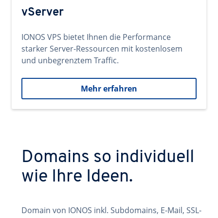
vServer
IONOS VPS bietet Ihnen die Performance
starker Server-Ressourcen mit kostenlosem
und unbegrenztem Traffic.
Mehr erfahren
Domains so individuell
wie Ihre Ideen.
Domain von IONOS inkl. Subdomains, E-Mail, SSL-