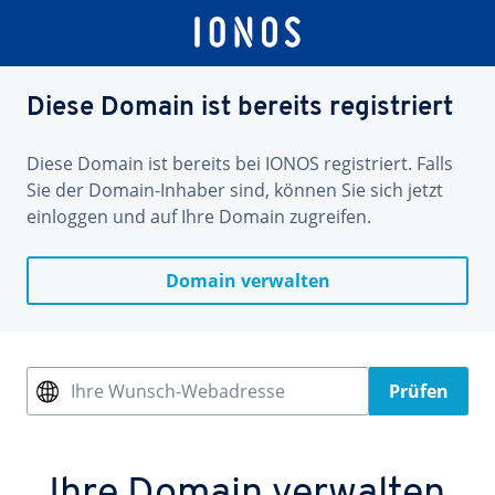
Diese Domain ist bereits registriert
Diese Domain ist bereits bei IONOS registriert. Falls
Sie der Domain-Inhaber sind, können Sie sich jetzt
einloggen und auf Ihre Domain zugreifen.
Domain verwalten
Ihre Wunsch-Webadresse
Prüfen