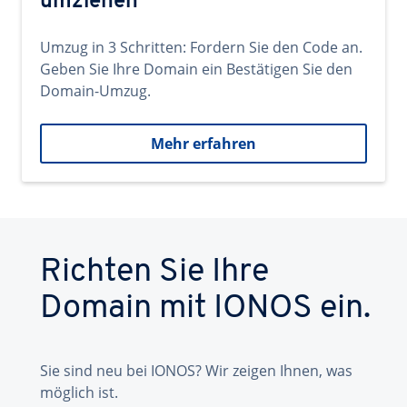
umziehen
Umzug in 3 Schritten: Fordern Sie den Code an.
Geben Sie Ihre Domain ein Bestätigen Sie den
Domain-Umzug.
Mehr erfahren
Richten Sie Ihre
Domain mit IONOS ein.
Sie sind neu bei IONOS? Wir zeigen Ihnen, was
möglich ist.