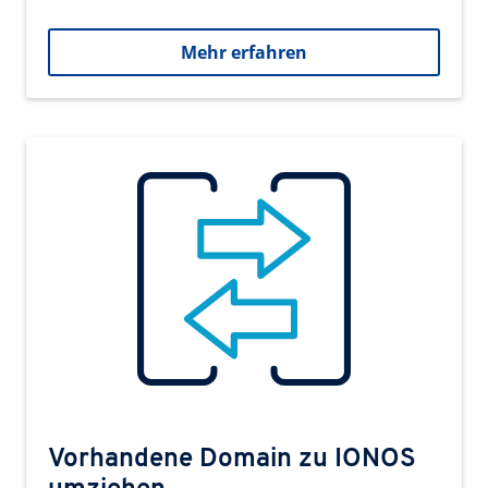
Mehr erfahren
Vorhandene Domain zu IONOS