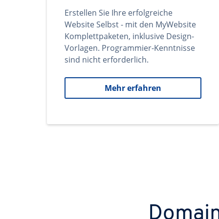
Erstellen Sie Ihre erfolgreiche
Website Selbst - mit den MyWebsite
Komplettpaketen, inklusive Design-
Vorlagen. Programmier-Kenntnisse
sind nicht erforderlich.
Mehr erfahren
Domains