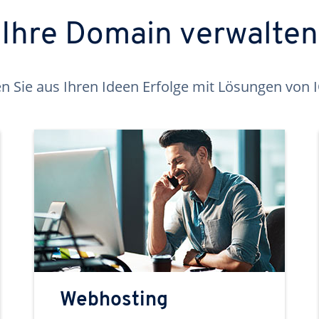
Ihre Domain verwalten
 Sie aus Ihren Ideen Erfolge mit Lösungen von
Webhosting