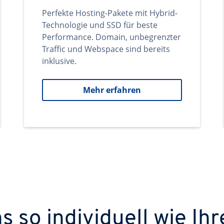
Perfekte Hosting-Pakete mit Hybrid-
Technologie und SSD für beste
Performance. Domain, unbegrenzter
Traffic und Webspace sind bereits
inklusive.
Mehr erfahren
 so individuell wie Ihr