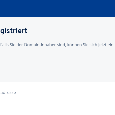
gistriert
 Falls Sie der Domain-Inhaber sind, können Sie sich jetzt ei
badresse