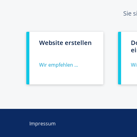
Sie 
Website erstellen
D
e
Wir empfehlen ...
Wi
Impressum