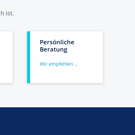
 ist.
Persönliche
Beratung
Wir empfehlen ...