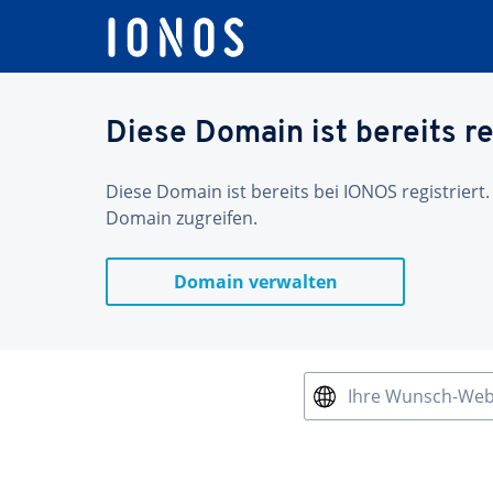
Diese Domain ist bereits re
Diese Domain ist bereits bei IONOS registriert.
Domain zugreifen.
Domain verwalten
Ihre Wunsch-We