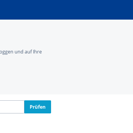
nloggen und auf Ihre
Prüfen