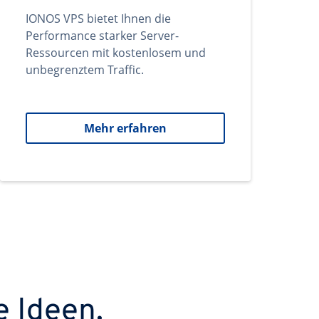
IONOS VPS bietet Ihnen die
Performance starker Server-
Ressourcen mit kostenlosem und
unbegrenztem Traffic.
Mehr erfahren
e Ideen.